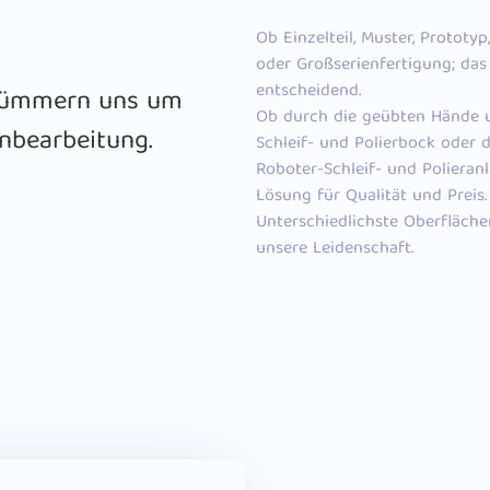
Ob Einzelteil, Muster, Prototyp
oder Großserienfertigung; das 
entscheidend.
 kümmern uns um
Ob durch die geübten Hände 
nbearbeitung.
Schleif- und Polierbock oder
Roboter-Schleif- und Polieran
Lösung für Qualität und Preis.
Unterschiedlichste Oberfläch
unsere Leidenschaft.