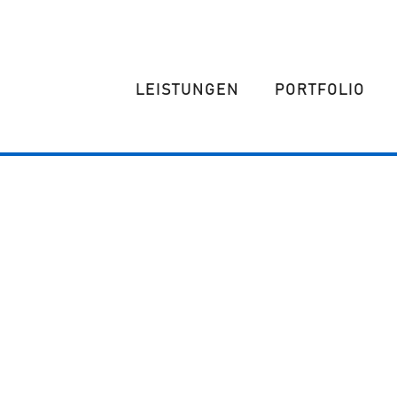
LEISTUNGEN
PORTFOLIO