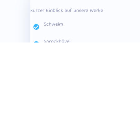
kurzer Einblick auf unsere Werke
Schwelm
Sprockhövel
Hattingen