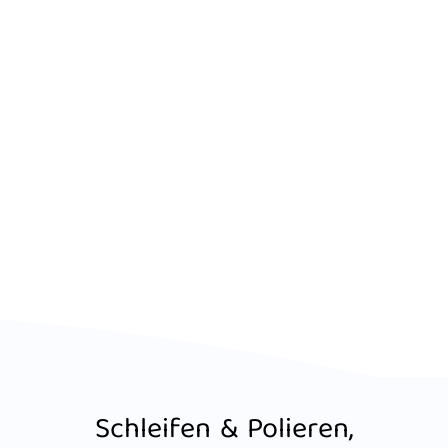
Schleifen & Polieren,