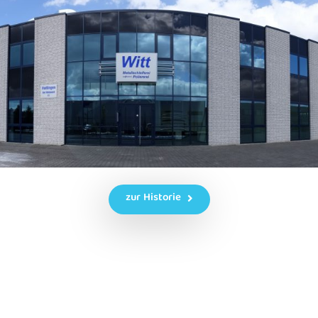
zur Historie