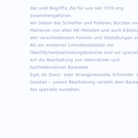
das sind Begriffe, die für uns seit 1959 eng
zusammengehören.
Wir bieten das Schleifen und Polieren, Bürsten un
Mattieren von allen NE-Metallen und auch Edelsta
den verschiedensten Formen und Gestaltungen an
Als ein moderner Lohndienstleister der
Oberflächenbearbeitungsbranche sind wir speziali
auf die Bearbeitung von dekorativen und
hochdekorativen Bauteilen.
Egal, ob Stanz- oder Strangpressteile, Schmiede- 
Gussteil – unsere Bearbeitung verleiht dem Bautei
das spezielle Aussehen.