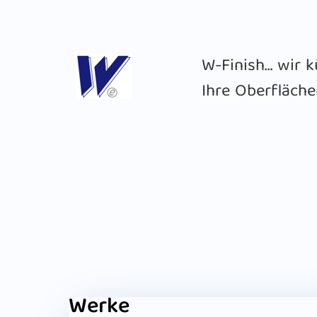
W-Finish… wir
Ihre Oberfläche
Werke