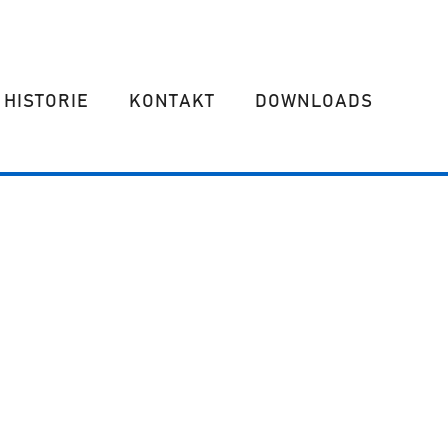
HISTORIE
KONTAKT
DOWNLOADS